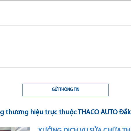
GỬI THÔNG TIN
g thương hiệu trực thuộc THACO AUTO Đắk