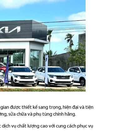
an được thiết kế sang trọng, hiện đại và tiện
o dưỡng, sửa chữa và phụ tùng chính hãng.
dịch vụ chất lượng cao với cung cách phục vụ