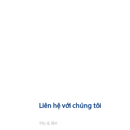
Liên hệ với chúng tôi