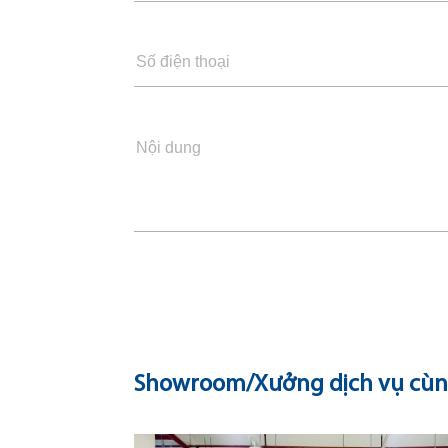
Showroom/Xưởng dịch vụ cùn