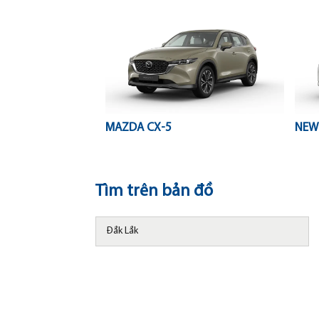
MAZDA CX-5
NEW
Tìm trên bản đồ
Đắk Lắk