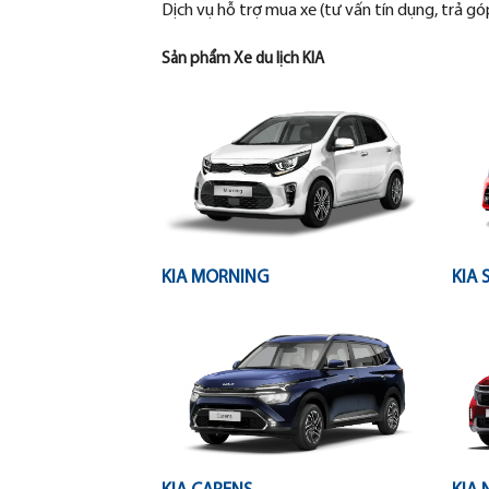
Dịch vụ hỗ trợ mua xe (tư vấn tín dụng, trả gó
Sản phẩm Xe du lịch KIA
KIA MORNING
KIA 