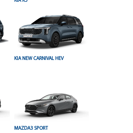
KIA K5
KIA NEW CARNIVAL HEV
MAZDA3 SPORT