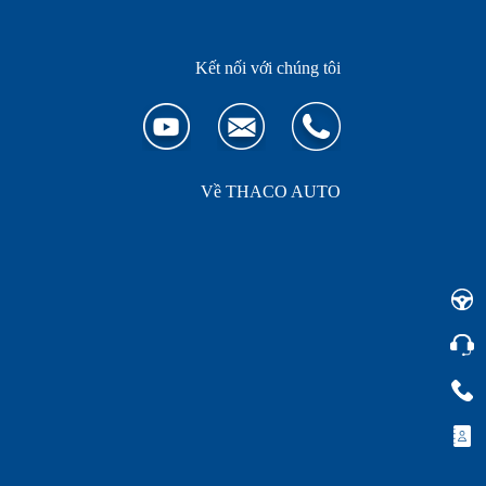
Kết nối với chúng tôi
Về THACO AUTO